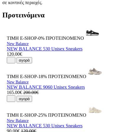
σε κοντινές περιοχές.
Προτεινόμενα
ΤΙΜΗ E-SHOP-0%
ΠΡΟΤΕΙΝΟΜΕΝΟ
New Balance
NEW BALANCE 530 Unisex Sneakers
120.00€
αγορά
ΤΙΜΗ E-SHOP-18%
ΠΡΟΤΕΙΝΟΜΕΝΟ
New Balance
NEW BALANCE 9060 Unisex Sneakers
165.00€
200.00€
αγορά
ΤΙΜΗ E-SHOP-25%
ΠΡΟΤΕΙΝΟΜΕΝΟ
New Balance
NEW BALANCE 530 Unisex Sneakers
90.00€
120.00€