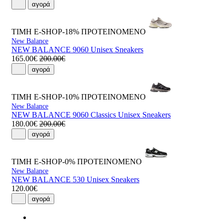
αγορά
ΤΙΜΗ E-SHOP-18%
ΠΡΟΤΕΙΝΟΜΕΝΟ
New Balance
NEW BALANCE 9060 Unisex Sneakers
165.00€
200.00€
αγορά
ΤΙΜΗ E-SHOP-10%
ΠΡΟΤΕΙΝΟΜΕΝΟ
New Balance
NEW BALANCE 9060 Classics Unisex Sneakers
180.00€
200.00€
αγορά
ΤΙΜΗ E-SHOP-0%
ΠΡΟΤΕΙΝΟΜΕΝΟ
New Balance
NEW BALANCE 530 Unisex Sneakers
120.00€
αγορά