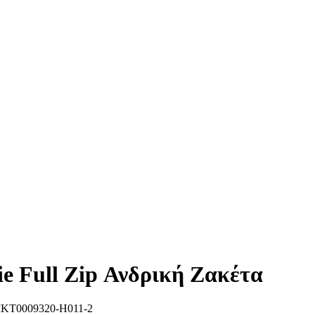
 Full Zip Ανδρική Ζακέτα
KT0009320-H011-2