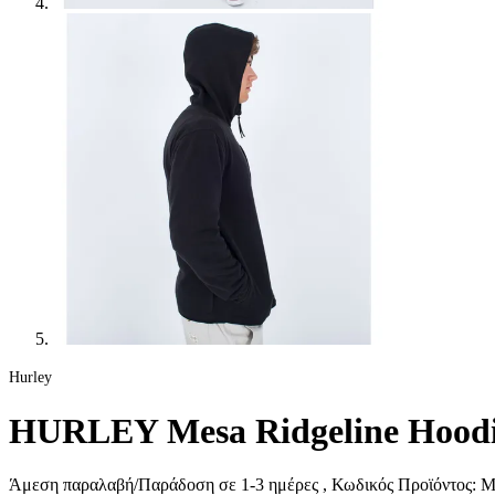
Hurley
HURLEY Mesa Ridgeline Hoodie
Άμεση παραλαβή/Παράδοση σε 1-3 ημέρες
, Κωδικός Προϊόντος:
M