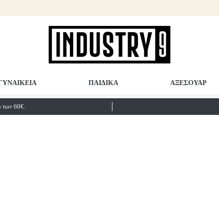
ΓΥΝΑΙΚΕΙΑ
ΠΑΙΔΙΚΑ
ΑΞΕΣΟΥΑΡ
των 60€.