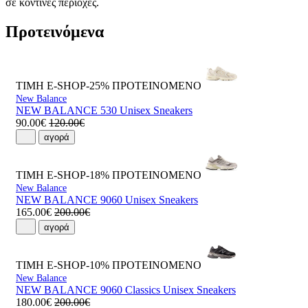
σε κοντινές περιοχές.
Προτεινόμενα
ΤΙΜΗ E-SHOP-25%
ΠΡΟΤΕΙΝΟΜΕΝΟ
New Balance
NEW BALANCE 530 Unisex Sneakers
90.00€
120.00€
αγορά
ΤΙΜΗ E-SHOP-18%
ΠΡΟΤΕΙΝΟΜΕΝΟ
New Balance
NEW BALANCE 9060 Unisex Sneakers
165.00€
200.00€
αγορά
ΤΙΜΗ E-SHOP-10%
ΠΡΟΤΕΙΝΟΜΕΝΟ
New Balance
NEW BALANCE 9060 Classics Unisex Sneakers
180.00€
200.00€