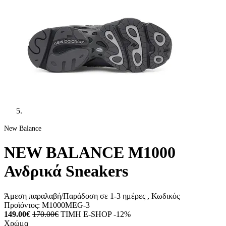
New Balance
NEW BALANCE M1000
Ανδρικά Sneakers
Άμεση παραλαβή/Παράδοση σε 1-3 ημέρες
, Κωδικός
Προϊόντος:
M1000MEG-3
149.00€
170.00€
ΤΙΜΗ E-SHOP -12%
Χρώμα