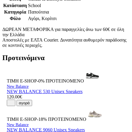
Κατάσταση
School
Κατηγορία
Παπούτσια
Φύλο
Αγόρι, Κορίτσι
ΔΩΡΕΑΝ ΜΕΤΑΦΟΡΙΚΑ για παραγγελίες άνω των 60€ σε όλη
την Ελλάδα
Αποστολές με ΕΛΤΑ Courier. Δυνατότητα αυθυμερόν παράδοσης
σε κοντινές περιοχές.
Προτεινόμενα
ΤΙΜΗ E-SHOP-0%
ΠΡΟΤΕΙΝΟΜΕΝΟ
New Balance
NEW BALANCE 530 Unisex Sneakers
120.00€
αγορά
ΤΙΜΗ E-SHOP-18%
ΠΡΟΤΕΙΝΟΜΕΝΟ
New Balance
NEW BALANCE 9060 Unisex Sneakers