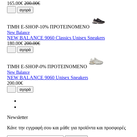
165.00€
200.00€
αγορά
ΤΙΜΗ E-SHOP-10%
ΠΡΟΤΕΙΝΟΜΕΝΟ
New Balance
NEW BALANCE 9060 Classics Unisex Sneakers
180.00€
200.00€
αγορά
ΤΙΜΗ E-SHOP-0%
ΠΡΟΤΕΙΝΟΜΕΝΟ
New Balance
NEW BALANCE 9060 Unisex Sneakers
200.00€
αγορά
Newsletter
Κάνε την εγγραφή σου και μάθε για προϊόντα και προσφορές