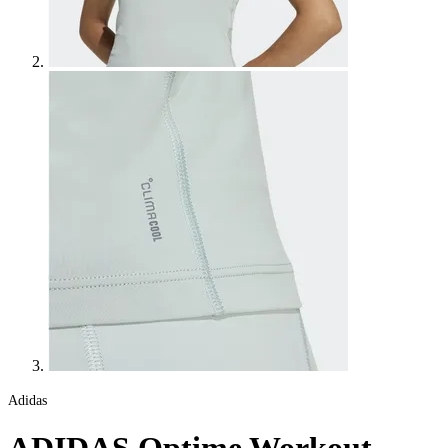
Adidas