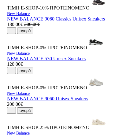
ΤΙΜΗ E-SHOP-10%
ΠΡΟΤΕΙΝΟΜΕΝΟ
New Balance
NEW BALANCE 9060 Classics Unisex Sneakers
180.00€
200.00€
αγορά
ΤΙΜΗ E-SHOP-0%
ΠΡΟΤΕΙΝΟΜΕΝΟ
New Balance
NEW BALANCE 530 Unisex Sneakers
120.00€
αγορά
ΤΙΜΗ E-SHOP-0%
ΠΡΟΤΕΙΝΟΜΕΝΟ
New Balance
NEW BALANCE 9060 Unisex Sneakers
200.00€
αγορά
ΤΙΜΗ E-SHOP-25%
ΠΡΟΤΕΙΝΟΜΕΝΟ
New Balance