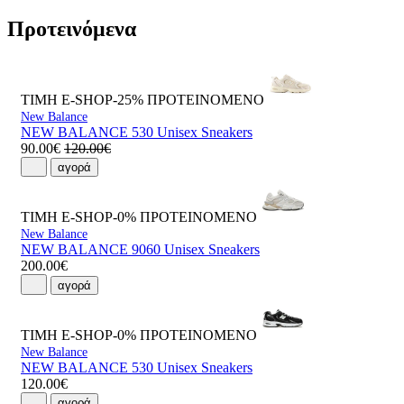
Προτεινόμενα
ΤΙΜΗ E-SHOP-25%
ΠΡΟΤΕΙΝΟΜΕΝΟ
New Balance
NEW BALANCE 530 Unisex Sneakers
90.00€
120.00€
αγορά
ΤΙΜΗ E-SHOP-0%
ΠΡΟΤΕΙΝΟΜΕΝΟ
New Balance
NEW BALANCE 9060 Unisex Sneakers
200.00€
αγορά
ΤΙΜΗ E-SHOP-0%
ΠΡΟΤΕΙΝΟΜΕΝΟ
New Balance
NEW BALANCE 530 Unisex Sneakers
120.00€
αγορά