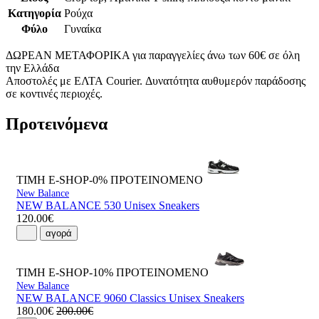
Κατηγορία
Ρούχα
Φύλο
Γυναίκα
ΔΩΡΕΑΝ ΜΕΤΑΦΟΡΙΚΑ για παραγγελίες άνω των 60€ σε όλη
την Ελλάδα
Αποστολές με ΕΛΤΑ Courier. Δυνατότητα αυθυμερόν παράδοσης
σε κοντινές περιοχές.
Προτεινόμενα
ΤΙΜΗ E-SHOP-0%
ΠΡΟΤΕΙΝΟΜΕΝΟ
New Balance
NEW BALANCE 530 Unisex Sneakers
120.00€
αγορά
ΤΙΜΗ E-SHOP-10%
ΠΡΟΤΕΙΝΟΜΕΝΟ
New Balance
NEW BALANCE 9060 Classics Unisex Sneakers
180.00€
200.00€