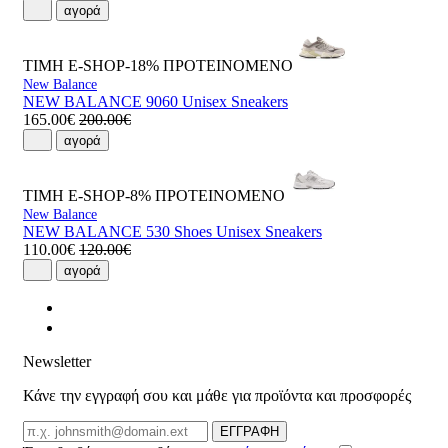
αγορά
ΤΙΜΗ E-SHOP-18%
ΠΡΟΤΕΙΝΟΜΕΝΟ
New Balance
NEW BALANCE 9060 Unisex Sneakers
165.00€
200.00€
αγορά
ΤΙΜΗ E-SHOP-8%
ΠΡΟΤΕΙΝΟΜΕΝΟ
New Balance
NEW BALANCE 530 Shoes Unisex Sneakers
110.00€
120.00€
αγορά
Newsletter
Κάνε την εγγραφή σου και μάθε για προϊόντα και προσφορές
Email
ΕΓΓΡΑΦΗ