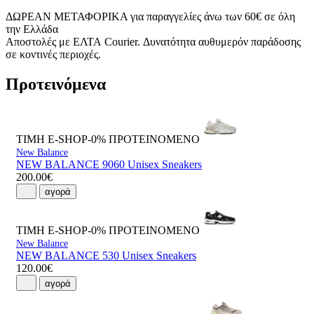
ΔΩΡΕΑΝ ΜΕΤΑΦΟΡΙΚΑ για παραγγελίες άνω των 60€ σε όλη
την Ελλάδα
Αποστολές με ΕΛΤΑ Courier. Δυνατότητα αυθυμερόν παράδοσης
σε κοντινές περιοχές.
Προτεινόμενα
ΤΙΜΗ E-SHOP-0%
ΠΡΟΤΕΙΝΟΜΕΝΟ
New Balance
NEW BALANCE 9060 Unisex Sneakers
200.00€
αγορά
ΤΙΜΗ E-SHOP-0%
ΠΡΟΤΕΙΝΟΜΕΝΟ
New Balance
NEW BALANCE 530 Unisex Sneakers
120.00€
αγορά