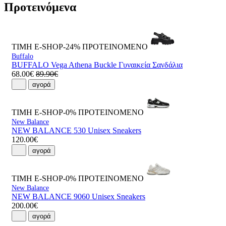
Προτεινόμενα
ΤΙΜΗ E-SHOP-24%
ΠΡΟΤΕΙΝΟΜΕΝΟ
Buffalo
BUFFALO Vega Athena Buckle Γυναικεία Σανδάλια
68.00€
89.90€
αγορά
ΤΙΜΗ E-SHOP-0%
ΠΡΟΤΕΙΝΟΜΕΝΟ
New Balance
NEW BALANCE 530 Unisex Sneakers
120.00€
αγορά
ΤΙΜΗ E-SHOP-0%
ΠΡΟΤΕΙΝΟΜΕΝΟ
New Balance
NEW BALANCE 9060 Unisex Sneakers
200.00€
αγορά