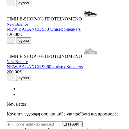
αγορά
ΤΙΜΗ E-SHOP-0%
ΠΡΟΤΕΙΝΟΜΕΝΟ
New Balance
NEW BALANCE 530 Unisex Sneakers
120.00€
αγορά
ΤΙΜΗ E-SHOP-0%
ΠΡΟΤΕΙΝΟΜΕΝΟ
New Balance
NEW BALANCE 9060 Unisex Sneakers
200.00€
αγορά
Newsletter
Κάνε την εγγραφή σου και μάθε για προϊόντα και προσφορές
Email
ΕΓΓΡΑΦΗ