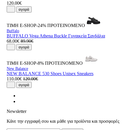
120.00€
αγορά
ΤΙΜΗ E-SHOP-24%
ΠΡΟΤΕΙΝΟΜΕΝΟ
Buffalo
BUFFALO Vega Athena Buckle Γυναικεία Σανδάλια
68.00€
89.90€
αγορά
ΤΙΜΗ E-SHOP-8%
ΠΡΟΤΕΙΝΟΜΕΝΟ
New Balance
NEW BALANCE 530 Shoes Unisex Sneakers
110.00€
120.00€
αγορά
Newsletter
Κάνε την εγγραφή σου και μάθε για προϊόντα και προσφορές