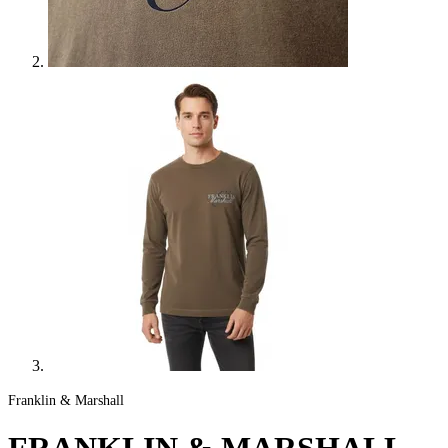
Franklin & Marshall