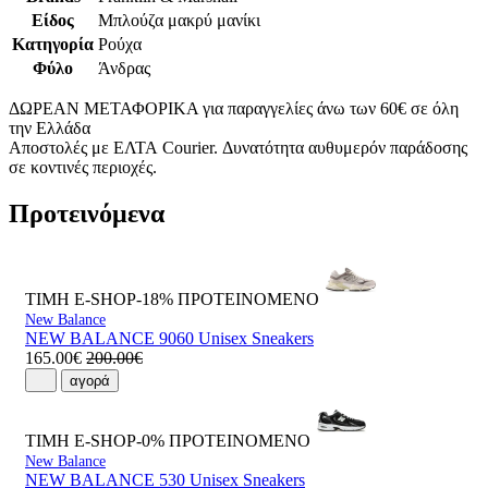
Είδος
Μπλούζα μακρύ μανίκι
Κατηγορία
Ρούχα
Φύλο
Άνδρας
ΔΩΡΕΑΝ ΜΕΤΑΦΟΡΙΚΑ για παραγγελίες άνω των 60€ σε όλη
την Ελλάδα
Αποστολές με ΕΛΤΑ Courier. Δυνατότητα αυθυμερόν παράδοσης
σε κοντινές περιοχές.
Προτεινόμενα
ΤΙΜΗ E-SHOP-18%
ΠΡΟΤΕΙΝΟΜΕΝΟ
New Balance
NEW BALANCE 9060 Unisex Sneakers
165.00€
200.00€
αγορά
ΤΙΜΗ E-SHOP-0%
ΠΡΟΤΕΙΝΟΜΕΝΟ
New Balance
NEW BALANCE 530 Unisex Sneakers