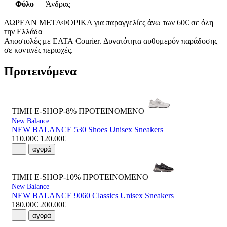
Φύλο
Άνδρας
ΔΩΡΕΑΝ ΜΕΤΑΦΟΡΙΚΑ για παραγγελίες άνω των 60€ σε όλη
την Ελλάδα
Αποστολές με ΕΛΤΑ Courier. Δυνατότητα αυθυμερόν παράδοσης
σε κοντινές περιοχές.
Προτεινόμενα
ΤΙΜΗ E-SHOP-8%
ΠΡΟΤΕΙΝΟΜΕΝΟ
New Balance
NEW BALANCE 530 Shoes Unisex Sneakers
110.00€
120.00€
αγορά
ΤΙΜΗ E-SHOP-10%
ΠΡΟΤΕΙΝΟΜΕΝΟ
New Balance
NEW BALANCE 9060 Classics Unisex Sneakers
180.00€
200.00€
αγορά