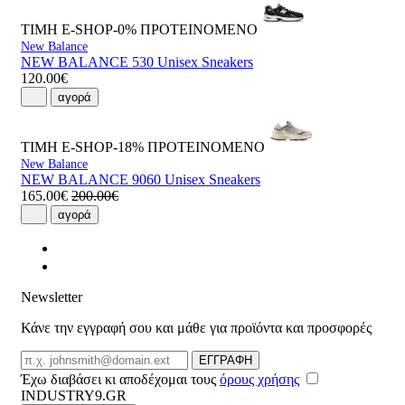
ΤΙΜΗ E-SHOP-0%
ΠΡΟΤΕΙΝΟΜΕΝΟ
New Balance
NEW BALANCE 530 Unisex Sneakers
120.00€
αγορά
ΤΙΜΗ E-SHOP-18%
ΠΡΟΤΕΙΝΟΜΕΝΟ
New Balance
NEW BALANCE 9060 Unisex Sneakers
165.00€
200.00€
αγορά
Newsletter
Κάνε την εγγραφή σου και μάθε για προϊόντα και προσφορές
Email
ΕΓΓΡΑΦΗ
Έχω διαβάσει κι αποδέχομαι τους
όρους χρήσης
INDUSTRY9.GR