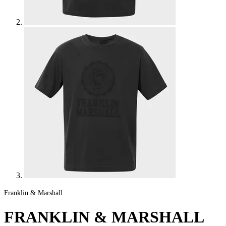
Franklin & Marshall
FRANKLIN & MARSHALL