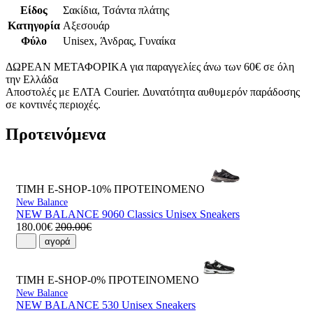
Είδος
Σακίδια, Τσάντα πλάτης
Κατηγορία
Αξεσουάρ
Φύλο
Unisex, Άνδρας, Γυναίκα
ΔΩΡΕΑΝ ΜΕΤΑΦΟΡΙΚΑ για παραγγελίες άνω των 60€ σε όλη
την Ελλάδα
Αποστολές με ΕΛΤΑ Courier. Δυνατότητα αυθυμερόν παράδοσης
σε κοντινές περιοχές.
Προτεινόμενα
ΤΙΜΗ E-SHOP-10%
ΠΡΟΤΕΙΝΟΜΕΝΟ
New Balance
NEW BALANCE 9060 Classics Unisex Sneakers
180.00€
200.00€
αγορά
ΤΙΜΗ E-SHOP-0%
ΠΡΟΤΕΙΝΟΜΕΝΟ
New Balance
NEW BALANCE 530 Unisex Sneakers