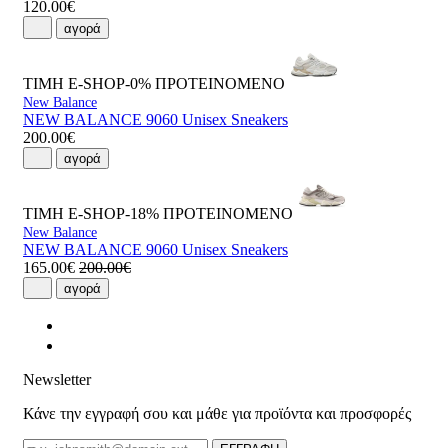
120.00€
αγορά
ΤΙΜΗ E-SHOP-0%
ΠΡΟΤΕΙΝΟΜΕΝΟ
New Balance
NEW BALANCE 9060 Unisex Sneakers
200.00€
αγορά
ΤΙΜΗ E-SHOP-18%
ΠΡΟΤΕΙΝΟΜΕΝΟ
New Balance
NEW BALANCE 9060 Unisex Sneakers
165.00€
200.00€
αγορά
Newsletter
Κάνε την εγγραφή σου και μάθε για προϊόντα και προσφορές
Email