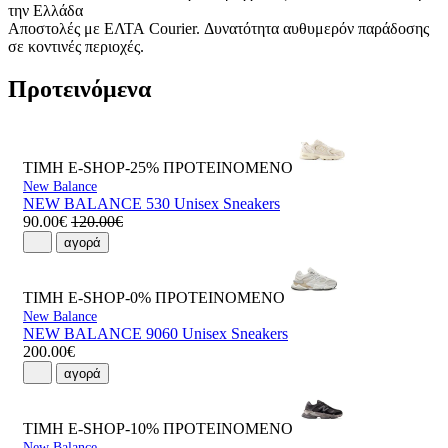
την Ελλάδα
Αποστολές με ΕΛΤΑ Courier. Δυνατότητα αυθυμερόν παράδοσης
σε κοντινές περιοχές.
Προτεινόμενα
ΤΙΜΗ E-SHOP-25%
ΠΡΟΤΕΙΝΟΜΕΝΟ
New Balance
NEW BALANCE 530 Unisex Sneakers
90.00€
120.00€
αγορά
ΤΙΜΗ E-SHOP-0%
ΠΡΟΤΕΙΝΟΜΕΝΟ
New Balance
NEW BALANCE 9060 Unisex Sneakers
200.00€
αγορά
ΤΙΜΗ E-SHOP-10%
ΠΡΟΤΕΙΝΟΜΕΝΟ
New Balance