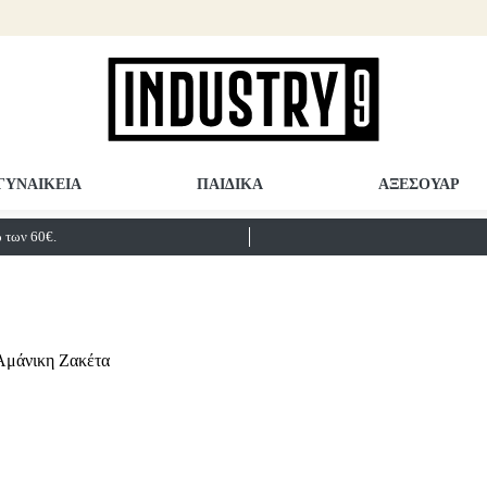
ΓΥΝΑΙΚΕΙΑ
ΠΑΙΔΙΚΑ
ΑΞΕΣΟΥΑΡ
των 60€.
Αμάνικη Ζακέτα