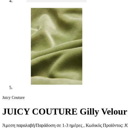
Juicy Couture
JUICY COUTURE Gilly Velour G
Άμεση παραλαβή/Παράδοση σε 1-3 ημέρες
, Κωδικός Προϊόντος:
J