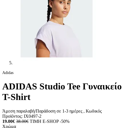
Adidas
ADIDAS Studio Tee Γυναικείο
T-Shirt
Άμεση παραλαβή/Παράδοση σε 1-3 ημέρες
, Κωδικός
Προϊόντος:
IX0497-2
19.00€
38.00€
ΤΙΜΗ E-SHOP -50%
Χρώμα