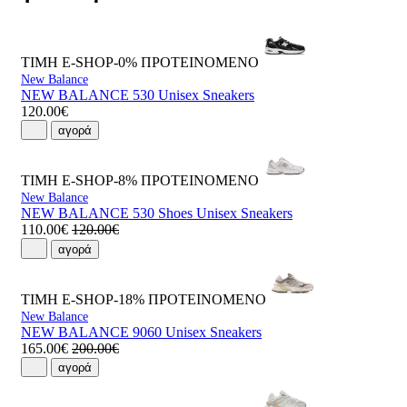
ΤΙΜΗ E-SHOP-0%
ΠΡΟΤΕΙΝΟΜΕΝΟ
New Balance
NEW BALANCE 530 Unisex Sneakers
120.00€
αγορά
ΤΙΜΗ E-SHOP-8%
ΠΡΟΤΕΙΝΟΜΕΝΟ
New Balance
NEW BALANCE 530 Shoes Unisex Sneakers
110.00€
120.00€
αγορά
ΤΙΜΗ E-SHOP-18%
ΠΡΟΤΕΙΝΟΜΕΝΟ
New Balance
NEW BALANCE 9060 Unisex Sneakers
165.00€
200.00€
αγορά