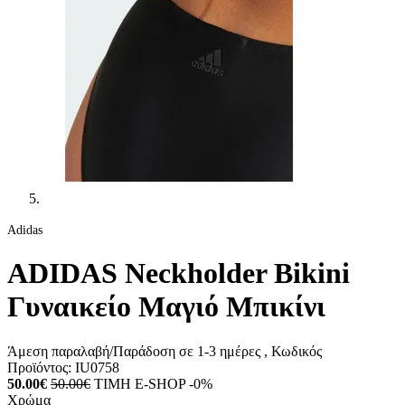
Adidas
ADIDAS Neckholder Bikini
Γυναικείο Μαγιό Μπικίνι
Άμεση παραλαβή/Παράδοση σε 1-3 ημέρες
, Κωδικός
Προϊόντος:
IU0758
50.00€
50.00€
ΤΙΜΗ E-SHOP -0%
Χρώμα