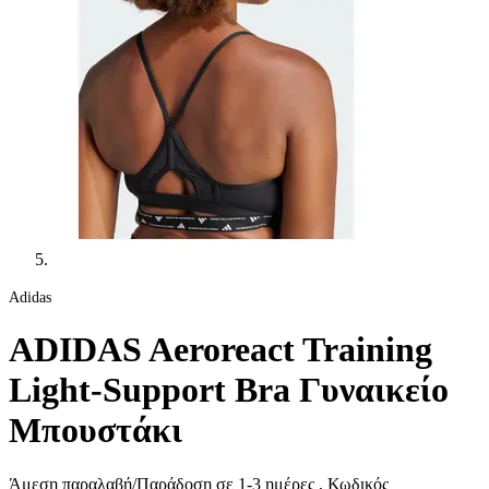
Adidas
ADIDAS Aeroreact Training
Light-Support Bra Γυναικείο
Μπουστάκι
Άμεση παραλαβή/Παράδοση σε 1-3 ημέρες
, Κωδικός