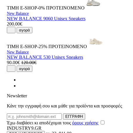
ΤΙΜΗ E-SHOP-0%
ΠΡΟΤΕΙΝΟΜΕΝΟ
New Balance
NEW BALANCE 9060 Unisex Sneakers
200.00€
αγορά
ΤΙΜΗ E-SHOP-25%
ΠΡΟΤΕΙΝΟΜΕΝΟ
New Balance
NEW BALANCE 530 Unisex Sneakers
90.00€
120.00€
αγορά
Newsletter
Κάνε την εγγραφή σου και μάθε για προϊόντα και προσφορές
Email
ΕΓΓΡΑΦΗ
Έχω διαβάσει κι αποδέχομαι τους
όρους χρήσης
INDUSTRY9.GR