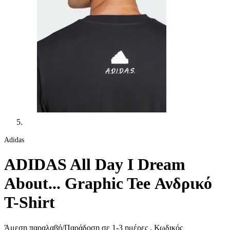
Adidas
ADIDAS All Day I Dream
About... Graphic Tee Ανδρικό
T-Shirt
Άμεση παραλαβή/Παράδοση σε 1-3 ημέρες
, Κωδικός