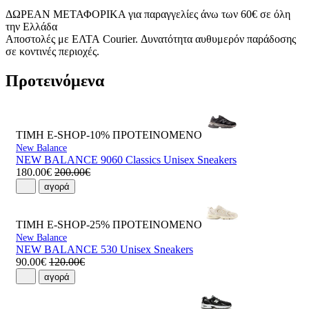
ΔΩΡΕΑΝ ΜΕΤΑΦΟΡΙΚΑ για παραγγελίες άνω των 60€ σε όλη
την Ελλάδα
Αποστολές με ΕΛΤΑ Courier. Δυνατότητα αυθυμερόν παράδοσης
σε κοντινές περιοχές.
Προτεινόμενα
ΤΙΜΗ E-SHOP-10%
ΠΡΟΤΕΙΝΟΜΕΝΟ
New Balance
NEW BALANCE 9060 Classics Unisex Sneakers
180.00€
200.00€
αγορά
ΤΙΜΗ E-SHOP-25%
ΠΡΟΤΕΙΝΟΜΕΝΟ
New Balance
NEW BALANCE 530 Unisex Sneakers
90.00€
120.00€
αγορά