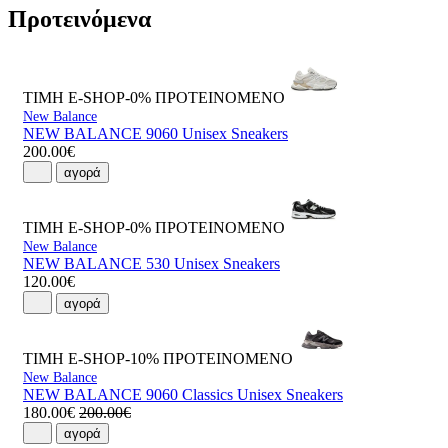
Προτεινόμενα
ΤΙΜΗ E-SHOP-0%
ΠΡΟΤΕΙΝΟΜΕΝΟ
New Balance
NEW BALANCE 9060 Unisex Sneakers
200.00€
αγορά
ΤΙΜΗ E-SHOP-0%
ΠΡΟΤΕΙΝΟΜΕΝΟ
New Balance
NEW BALANCE 530 Unisex Sneakers
120.00€
αγορά
ΤΙΜΗ E-SHOP-10%
ΠΡΟΤΕΙΝΟΜΕΝΟ
New Balance
NEW BALANCE 9060 Classics Unisex Sneakers
180.00€
200.00€
αγορά