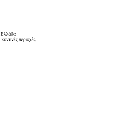
 Ελλάδα
κοντινές περιοχές.