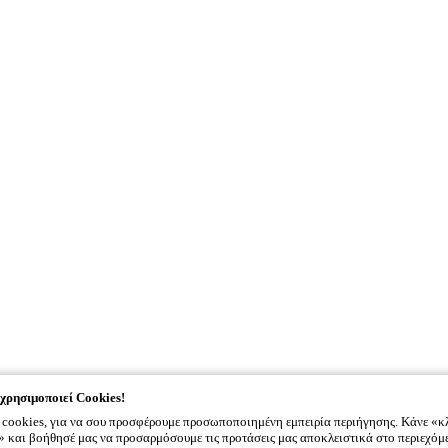
χρησιμοποιεί Cookies!
cookies, για να σου προσφέρουμε προσωποποιημένη εμπειρία περιήγησης. Κάνε «κ
και βοήθησέ μας να προσαρμόσουμε τις προτάσεις μας αποκλειστικά στο περιεχόμ