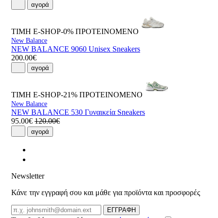
αγορά
ΤΙΜΗ E-SHOP-0%
ΠΡΟΤΕΙΝΟΜΕΝΟ
New Balance
NEW BALANCE 9060 Unisex Sneakers
200.00€
αγορά
ΤΙΜΗ E-SHOP-21%
ΠΡΟΤΕΙΝΟΜΕΝΟ
New Balance
NEW BALANCE 530 Γυναικεία Sneakers
95.00€
120.00€
αγορά
Newsletter
Κάνε την εγγραφή σου και μάθε για προϊόντα και προσφορές
Email
ΕΓΓΡΑΦΗ