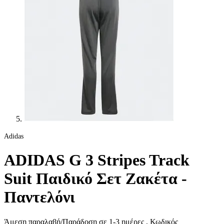
Adidas
ADIDAS G 3 Stripes Track
Suit Παιδικό Σετ Ζακέτα -
Παντελόνι
Άμεση παραλαβή/Παράδοση σε 1-3 ημέρες
, Κωδικός