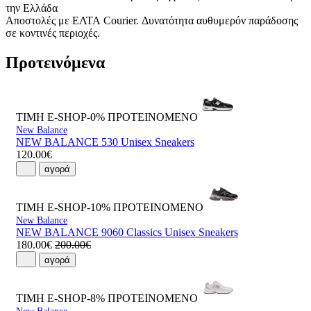
την Ελλάδα
Αποστολές με ΕΛΤΑ Courier. Δυνατότητα αυθυμερόν παράδοσης
σε κοντινές περιοχές.
Προτεινόμενα
ΤΙΜΗ E-SHOP-0%
ΠΡΟΤΕΙΝΟΜΕΝΟ
New Balance
NEW BALANCE 530 Unisex Sneakers
120.00€
αγορά
ΤΙΜΗ E-SHOP-10%
ΠΡΟΤΕΙΝΟΜΕΝΟ
New Balance
NEW BALANCE 9060 Classics Unisex Sneakers
180.00€
200.00€
αγορά
ΤΙΜΗ E-SHOP-8%
ΠΡΟΤΕΙΝΟΜΕΝΟ