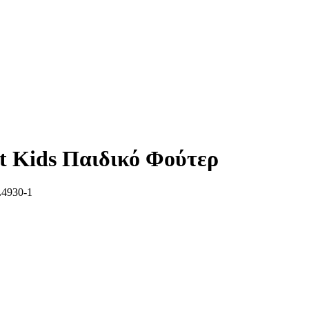
t Kids Παιδικό Φούτερ
4930-1