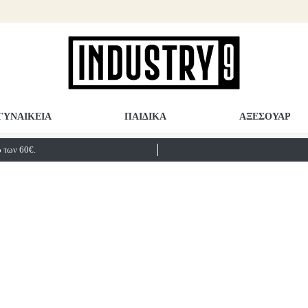
ΓΥΝΑΙΚΕΙΑ
ΠΑΙΔΙΚΑ
ΑΞΕΣΟΥΑΡ
των 60€.