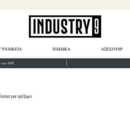
ΓΥΝΑΙΚΕΙΑ
ΠΑΙΔΙΚΑ
ΑΞΕΣΟΥΑΡ
των 60€.
τσια για τρέξιμο