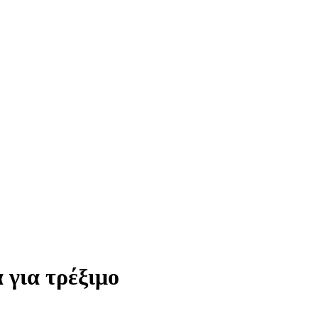
για τρέξιμο