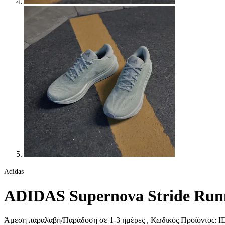
Adidas
ADIDAS Supernova Stride Runn
Άμεση παραλαβή/Παράδοση σε 1-3 ημέρες
, Κωδικός Προϊόντος:
ID