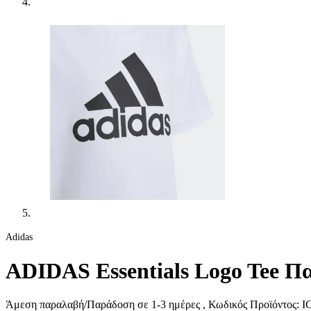
Adidas
ADIDAS Essentials Logo Tee Πα
Άμεση παραλαβή/Παράδοση σε 1-3 ημέρες
, Κωδικός Προϊόντος:
IC