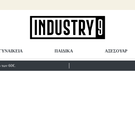
ΓΥΝΑΙΚΕΙΑ
ΠΑΙΔΙΚΑ
ΑΞΕΣΟΥΑΡ
των 60€.