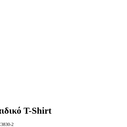
ιδικό T-Shirt
3830-2