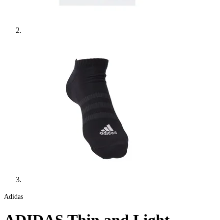
Adidas