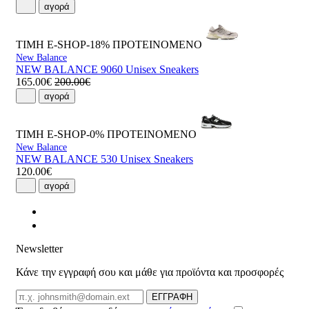
αγορά
ΤΙΜΗ E-SHOP-18%
ΠΡΟΤΕΙΝΟΜΕΝΟ
New Balance
NEW BALANCE 9060 Unisex Sneakers
165.00€
200.00€
αγορά
ΤΙΜΗ E-SHOP-0%
ΠΡΟΤΕΙΝΟΜΕΝΟ
New Balance
NEW BALANCE 530 Unisex Sneakers
120.00€
αγορά
Newsletter
Κάνε την εγγραφή σου και μάθε για προϊόντα και προσφορές
Email
ΕΓΓΡΑΦΗ