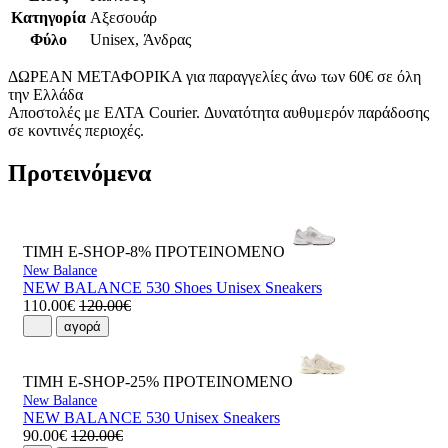
Κατηγορία
Αξεσουάρ
Φύλο
Unisex, Άνδρας
ΔΩΡΕΑΝ ΜΕΤΑΦΟΡΙΚΑ για παραγγελίες άνω των 60€ σε όλη
την Ελλάδα
Αποστολές με ΕΛΤΑ Courier. Δυνατότητα αυθυμερόν παράδοσης
σε κοντινές περιοχές.
Προτεινόμενα
ΤΙΜΗ E-SHOP-8%
ΠΡΟΤΕΙΝΟΜΕΝΟ
New Balance
NEW BALANCE 530 Shoes Unisex Sneakers
110.00€
120.00€
αγορά
ΤΙΜΗ E-SHOP-25%
ΠΡΟΤΕΙΝΟΜΕΝΟ
New Balance
NEW BALANCE 530 Unisex Sneakers
90.00€
120.00€