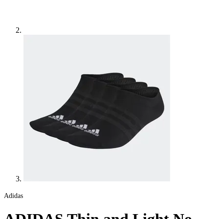
Adidas