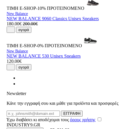
ΤΙΜΗ E-SHOP-10%
ΠΡΟΤΕΙΝΟΜΕΝΟ
New Balance
NEW BALANCE 9060 Classics Unisex Sneakers
180.00€
200.00€
αγορά
ΤΙΜΗ E-SHOP-0%
ΠΡΟΤΕΙΝΟΜΕΝΟ
New Balance
NEW BALANCE 530 Unisex Sneakers
120.00€
αγορά
Newsletter
Κάνε την εγγραφή σου και μάθε για προϊόντα και προσφορές
Email
ΕΓΓΡΑΦΗ
Έχω διαβάσει κι αποδέχομαι τους
όρους χρήσης
INDUSTRY9.GR