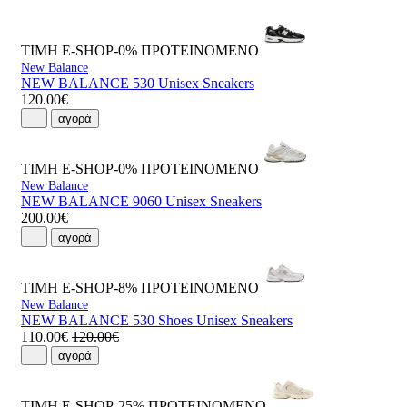
ΤΙΜΗ E-SHOP-0%
ΠΡΟΤΕΙΝΟΜΕΝΟ
New Balance
NEW BALANCE 530 Unisex Sneakers
120.00€
αγορά
ΤΙΜΗ E-SHOP-0%
ΠΡΟΤΕΙΝΟΜΕΝΟ
New Balance
NEW BALANCE 9060 Unisex Sneakers
200.00€
αγορά
ΤΙΜΗ E-SHOP-8%
ΠΡΟΤΕΙΝΟΜΕΝΟ
New Balance
NEW BALANCE 530 Shoes Unisex Sneakers
110.00€
120.00€
αγορά
ΤΙΜΗ E-SHOP-25%
ΠΡΟΤΕΙΝΟΜΕΝΟ