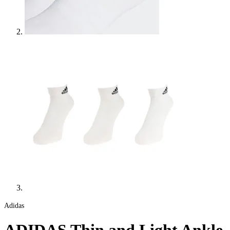
Adidas