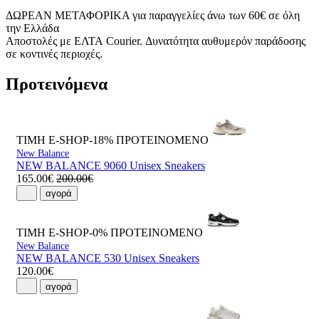
ΔΩΡΕΑΝ ΜΕΤΑΦΟΡΙΚΑ για παραγγελίες άνω των 60€ σε όλη
την Ελλάδα
Αποστολές με ΕΛΤΑ Courier. Δυνατότητα αυθυμερόν παράδοσης
σε κοντινές περιοχές.
Προτεινόμενα
ΤΙΜΗ E-SHOP-18%
ΠΡΟΤΕΙΝΟΜΕΝΟ
New Balance
NEW BALANCE 9060 Unisex Sneakers
165.00€
200.00€
αγορά
ΤΙΜΗ E-SHOP-0%
ΠΡΟΤΕΙΝΟΜΕΝΟ
New Balance
NEW BALANCE 530 Unisex Sneakers
120.00€
αγορά