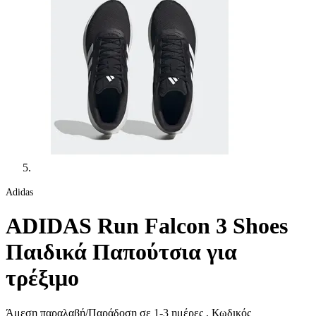
Adidas
ADIDAS Run Falcon 3 Shoes
Παιδικά Παπούτσια για
τρέξιμο
Άμεση παραλαβή/Παράδοση σε 1-3 ημέρες
, Κωδικός