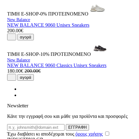
ΤΙΜΗ E-SHOP-0%
ΠΡΟΤΕΙΝΟΜΕΝΟ
New Balance
NEW BALANCE 9060 Unisex Sneakers
200.00€
αγορά
ΤΙΜΗ E-SHOP-10%
ΠΡΟΤΕΙΝΟΜΕΝΟ
New Balance
NEW BALANCE 9060 Classics Unisex Sneakers
180.00€
200.00€
αγορά
Newsletter
Κάνε την εγγραφή σου και μάθε για προϊόντα και προσφορές
Email
ΕΓΓΡΑΦΗ
Έχω διαβάσει κι αποδέχομαι τους
όρους χρήσης