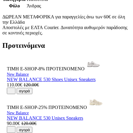
Φύλο
Άνδρας
ΔΩΡΕΑΝ ΜΕΤΑΦΟΡΙΚΑ για παραγγελίες άνω των 60€ σε όλη
την Ελλάδα
Αποστολές με ΕΛΤΑ Courier. Δυνατότητα αυθυμερόν παράδοσης
σε κοντινές περιοχές.
Προτεινόμενα
ΤΙΜΗ E-SHOP-8%
ΠΡΟΤΕΙΝΟΜΕΝΟ
New Balance
NEW BALANCE 530 Shoes Unisex Sneakers
110.00€
120.00€
αγορά
ΤΙΜΗ E-SHOP-25%
ΠΡΟΤΕΙΝΟΜΕΝΟ
New Balance
NEW BALANCE 530 Unisex Sneakers
90.00€
120.00€
αγορά