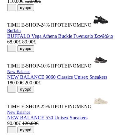
110.00€
120.00€
αγορά
ΤΙΜΗ E-SHOP-24%
ΠΡΟΤΕΙΝΟΜΕΝΟ
Buffalo
BUFFALO Vega Athena Buckle Γυναικεία Σανδάλια
68.00€
89.90€
αγορά
ΤΙΜΗ E-SHOP-10%
ΠΡΟΤΕΙΝΟΜΕΝΟ
New Balance
NEW BALANCE 9060 Classics Unisex Sneakers
180.00€
200.00€
αγορά
ΤΙΜΗ E-SHOP-25%
ΠΡΟΤΕΙΝΟΜΕΝΟ
New Balance
NEW BALANCE 530 Unisex Sneakers
90.00€
120.00€
αγορά