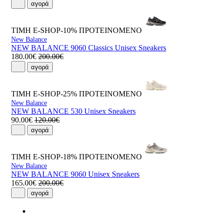
αγορά
ΤΙΜΗ E-SHOP-10%
ΠΡΟΤΕΙΝΟΜΕΝΟ
New Balance
NEW BALANCE 9060 Classics Unisex Sneakers
180.00€
200.00€
αγορά
ΤΙΜΗ E-SHOP-25%
ΠΡΟΤΕΙΝΟΜΕΝΟ
New Balance
NEW BALANCE 530 Unisex Sneakers
90.00€
120.00€
αγορά
ΤΙΜΗ E-SHOP-18%
ΠΡΟΤΕΙΝΟΜΕΝΟ
New Balance
NEW BALANCE 9060 Unisex Sneakers
165.00€
200.00€
αγορά