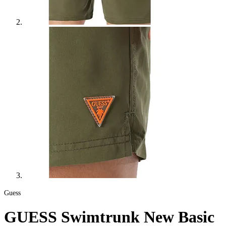
Guess
GUESS Swimtrunk New Basic