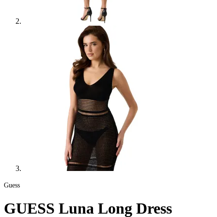
Guess
GUESS Luna Long Dress