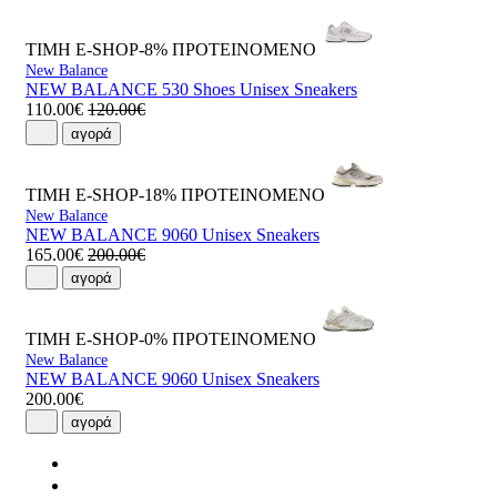
ΤΙΜΗ E-SHOP-8%
ΠΡΟΤΕΙΝΟΜΕΝΟ
New Balance
NEW BALANCE 530 Shoes Unisex Sneakers
110.00€
120.00€
αγορά
ΤΙΜΗ E-SHOP-18%
ΠΡΟΤΕΙΝΟΜΕΝΟ
New Balance
NEW BALANCE 9060 Unisex Sneakers
165.00€
200.00€
αγορά
ΤΙΜΗ E-SHOP-0%
ΠΡΟΤΕΙΝΟΜΕΝΟ
New Balance
NEW BALANCE 9060 Unisex Sneakers
200.00€
αγορά