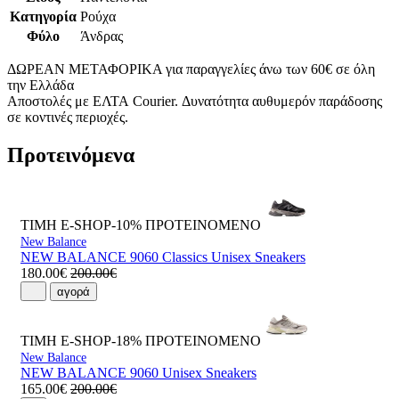
Κατηγορία
Ρούχα
Φύλο
Άνδρας
ΔΩΡΕΑΝ ΜΕΤΑΦΟΡΙΚΑ για παραγγελίες άνω των 60€ σε όλη
την Ελλάδα
Αποστολές με ΕΛΤΑ Courier. Δυνατότητα αυθυμερόν παράδοσης
σε κοντινές περιοχές.
Προτεινόμενα
ΤΙΜΗ E-SHOP-10%
ΠΡΟΤΕΙΝΟΜΕΝΟ
New Balance
NEW BALANCE 9060 Classics Unisex Sneakers
180.00€
200.00€
αγορά
ΤΙΜΗ E-SHOP-18%
ΠΡΟΤΕΙΝΟΜΕΝΟ
New Balance
NEW BALANCE 9060 Unisex Sneakers
165.00€
200.00€