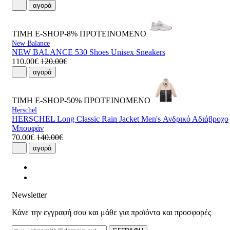
αγορά
ΤΙΜΗ E-SHOP-8%
ΠΡΟΤΕΙΝΟΜΕΝΟ
New Balance
NEW BALANCE 530 Shoes Unisex Sneakers
110.00€
120.00€
αγορά
ΤΙΜΗ E-SHOP-50%
ΠΡΟΤΕΙΝΟΜΕΝΟ
Herschel
HERSCHEL Long Classic Rain Jacket Men's Ανδρικό Αδιάβροχο
Μπουφάν
70.00€
140.00€
αγορά
Newsletter
Κάνε την εγγραφή σου και μάθε για προϊόντα και προσφορές
Email