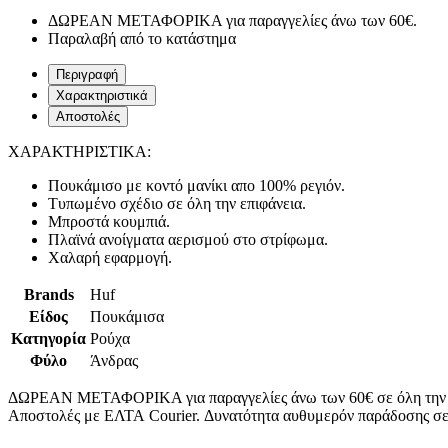
ΔΩΡΕΑΝ ΜΕΤΑΦΟΡΙΚΑ για παραγγελίες άνω των 60€.
Παραλαβή από το κατάστημα
Περιγραφή
Χαρακτηριστικά
Αποστολές
ΧΑΡΑΚΤΗΡΙΣΤΙΚΑ:
Πουκάμισο με κοντό μανίκι απο 100% ρεγιόν.
Τυπωμένο σχέδιο σε όλη την επιφάνεια.
Μπροστά κουμπιά.
Πλαϊνά ανοίγματα αερισμού στο στρίφωμα.
Χαλαρή εφαρμογή.
Brands
Huf
Είδος
Πουκάμισα
Κατηγορία
Ρούχα
Φύλο
Άνδρας
ΔΩΡΕΑΝ ΜΕΤΑΦΟΡΙΚΑ για παραγγελίες άνω των 60€ σε όλη την
Αποστολές με ΕΛΤΑ Courier. Δυνατότητα αυθυμερόν παράδοσης σε 