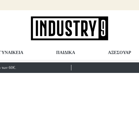
ΓΥΝΑΙΚΕΙΑ
ΠΑΙΔΙΚΑ
ΑΞΕΣΟΥΑΡ
των 60€.