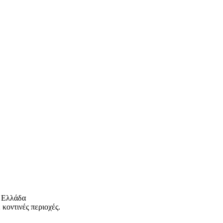
 Ελλάδα
κοντινές περιοχές.