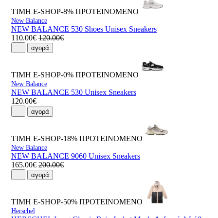
ΤΙΜΗ E-SHOP-8%
ΠΡΟΤΕΙΝΟΜΕΝΟ
New Balance
NEW BALANCE 530 Shoes Unisex Sneakers
110.00€
120.00€
αγορά
ΤΙΜΗ E-SHOP-0%
ΠΡΟΤΕΙΝΟΜΕΝΟ
New Balance
NEW BALANCE 530 Unisex Sneakers
120.00€
αγορά
ΤΙΜΗ E-SHOP-18%
ΠΡΟΤΕΙΝΟΜΕΝΟ
New Balance
NEW BALANCE 9060 Unisex Sneakers
165.00€
200.00€
αγορά
ΤΙΜΗ E-SHOP-50%
ΠΡΟΤΕΙΝΟΜΕΝΟ
Herschel