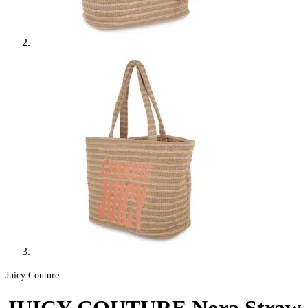
Juicy Couture