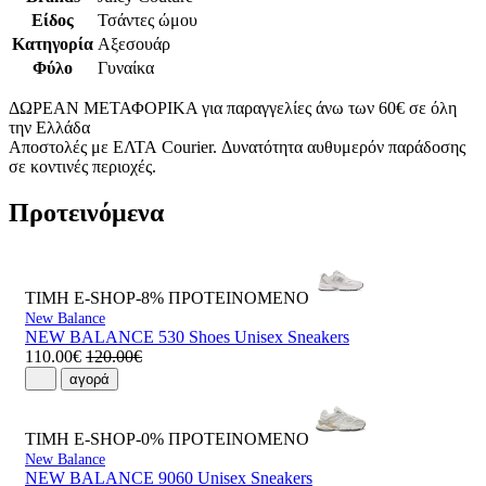
Είδος
Τσάντες ώμου
Κατηγορία
Αξεσουάρ
Φύλο
Γυναίκα
ΔΩΡΕΑΝ ΜΕΤΑΦΟΡΙΚΑ για παραγγελίες άνω των 60€ σε όλη
την Ελλάδα
Αποστολές με ΕΛΤΑ Courier. Δυνατότητα αυθυμερόν παράδοσης
σε κοντινές περιοχές.
Προτεινόμενα
ΤΙΜΗ E-SHOP-8%
ΠΡΟΤΕΙΝΟΜΕΝΟ
New Balance
NEW BALANCE 530 Shoes Unisex Sneakers
110.00€
120.00€
αγορά
ΤΙΜΗ E-SHOP-0%
ΠΡΟΤΕΙΝΟΜΕΝΟ
New Balance
NEW BALANCE 9060 Unisex Sneakers