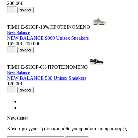
200.00€
αγορά
ΤΙΜΗ E-SHOP-18%
ΠΡΟΤΕΙΝΟΜΕΝΟ
New Balance
NEW BALANCE 9060 Unisex Sneakers
165.00€
200.00€
αγορά
ΤΙΜΗ E-SHOP-0%
ΠΡΟΤΕΙΝΟΜΕΝΟ
New Balance
NEW BALANCE 530 Unisex Sneakers
120.00€
αγορά
Newsletter
Κάνε την εγγραφή σου και μάθε για προϊόντα και προσφορές