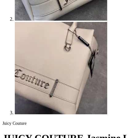
Juicy Couture