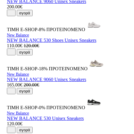
NEW BALANCE 9060 Unisex Sneakers
200.00€
αγορά
ΤΙΜΗ E-SHOP-8%
ΠΡΟΤΕΙΝΟΜΕΝΟ
New Balance
NEW BALANCE 530 Shoes Unisex Sneakers
110.00€
120.00€
αγορά
ΤΙΜΗ E-SHOP-18%
ΠΡΟΤΕΙΝΟΜΕΝΟ
New Balance
NEW BALANCE 9060 Unisex Sneakers
165.00€
200.00€
αγορά
ΤΙΜΗ E-SHOP-0%
ΠΡΟΤΕΙΝΟΜΕΝΟ
New Balance
NEW BALANCE 530 Unisex Sneakers
120.00€
αγορά