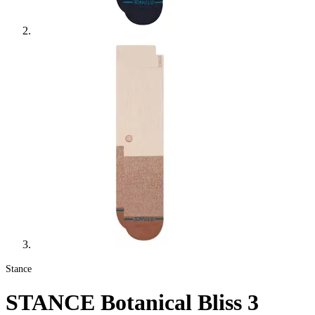
Stance
STANCE Botanical Bliss 3