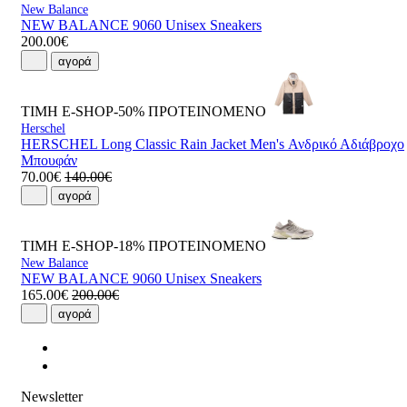
New Balance
NEW BALANCE 9060 Unisex Sneakers
200.00€
αγορά
ΤΙΜΗ E-SHOP-50%
ΠΡΟΤΕΙΝΟΜΕΝΟ
Herschel
HERSCHEL Long Classic Rain Jacket Men's Ανδρικό Αδιάβροχο
Μπουφάν
70.00€
140.00€
αγορά
ΤΙΜΗ E-SHOP-18%
ΠΡΟΤΕΙΝΟΜΕΝΟ
New Balance
NEW BALANCE 9060 Unisex Sneakers
165.00€
200.00€
αγορά
Newsletter