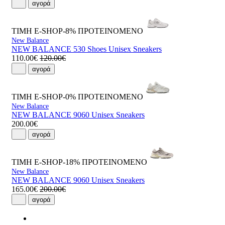
αγορά
ΤΙΜΗ E-SHOP-8%
ΠΡΟΤΕΙΝΟΜΕΝΟ
New Balance
NEW BALANCE 530 Shoes Unisex Sneakers
110.00€
120.00€
αγορά
ΤΙΜΗ E-SHOP-0%
ΠΡΟΤΕΙΝΟΜΕΝΟ
New Balance
NEW BALANCE 9060 Unisex Sneakers
200.00€
αγορά
ΤΙΜΗ E-SHOP-18%
ΠΡΟΤΕΙΝΟΜΕΝΟ
New Balance
NEW BALANCE 9060 Unisex Sneakers
165.00€
200.00€
αγορά