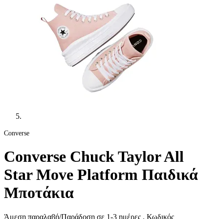
Converse
Converse Chuck Taylor All
Star Move Platform Παιδικά
Μποτάκια
Άμεση παραλαβή/Παράδοση σε 1-3 ημέρες
, Κωδικός