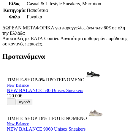
Είδος
Casual & Lifestyle Sneakers, Μποτάκια
Κατηγορία
Παπούτσια
Φύλο
Γυναίκα
ΔΩΡΕΑΝ ΜΕΤΑΦΟΡΙΚΑ για παραγγελίες άνω των 60€ σε όλη
την Ελλάδα
Αποστολές με ΕΛΤΑ Courier. Δυνατότητα αυθυμερόν παράδοσης
σε κοντινές περιοχές.
Προτεινόμενα
ΤΙΜΗ E-SHOP-0%
ΠΡΟΤΕΙΝΟΜΕΝΟ
New Balance
NEW BALANCE 530 Unisex Sneakers
120.00€
αγορά
ΤΙΜΗ E-SHOP-18%
ΠΡΟΤΕΙΝΟΜΕΝΟ
New Balance
NEW BALANCE 9060 Unisex Sneakers