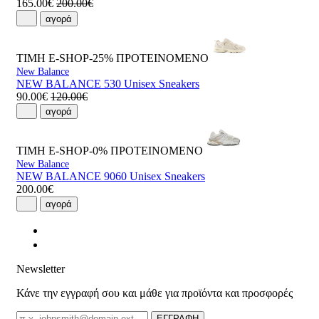
165.00€
200.00€
αγορά
ΤΙΜΗ E-SHOP-25%
ΠΡΟΤΕΙΝΟΜΕΝΟ
New Balance
NEW BALANCE 530 Unisex Sneakers
90.00€
120.00€
αγορά
ΤΙΜΗ E-SHOP-0%
ΠΡΟΤΕΙΝΟΜΕΝΟ
New Balance
NEW BALANCE 9060 Unisex Sneakers
200.00€
αγορά
Newsletter
Κάνε την εγγραφή σου και μάθε για προϊόντα και προσφορές
Email
ΕΓΓΡΑΦΗ