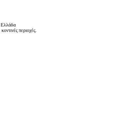
 Ελλάδα
κοντινές περιοχές.