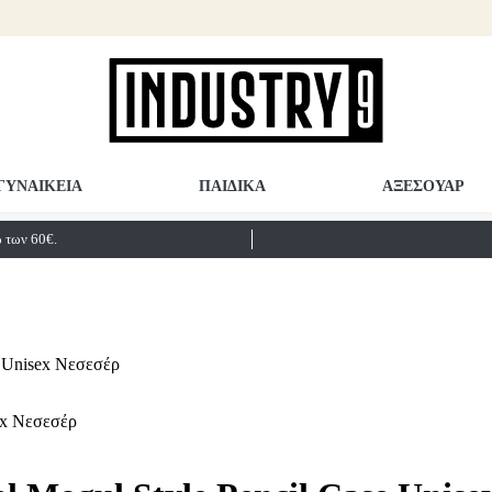
ΓΥΝΑΙΚΕΙΑ
ΠΑΙΔΙΚΑ
ΑΞΕΣΟΥΑΡ
των 60€.
 Unisex Νεσεσέρ