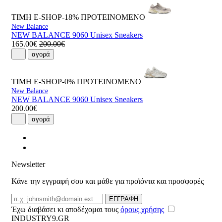
ΤΙΜΗ E-SHOP-18%
ΠΡΟΤΕΙΝΟΜΕΝΟ
New Balance
NEW BALANCE 9060 Unisex Sneakers
165.00€
200.00€
αγορά
ΤΙΜΗ E-SHOP-0%
ΠΡΟΤΕΙΝΟΜΕΝΟ
New Balance
NEW BALANCE 9060 Unisex Sneakers
200.00€
αγορά
Newsletter
Κάνε την εγγραφή σου και μάθε για προϊόντα και προσφορές
Email
ΕΓΓΡΑΦΗ
Έχω διαβάσει κι αποδέχομαι τους
όρους χρήσης
INDUSTRY9.GR