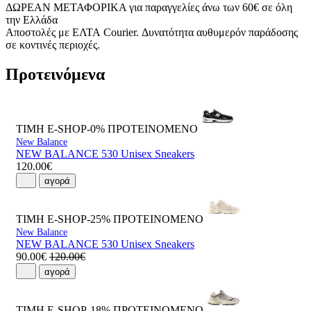
ΔΩΡΕΑΝ ΜΕΤΑΦΟΡΙΚΑ για παραγγελίες άνω των 60€ σε όλη
την Ελλάδα
Αποστολές με ΕΛΤΑ Courier. Δυνατότητα αυθυμερόν παράδοσης
σε κοντινές περιοχές.
Προτεινόμενα
ΤΙΜΗ E-SHOP-0%
ΠΡΟΤΕΙΝΟΜΕΝΟ
New Balance
NEW BALANCE 530 Unisex Sneakers
120.00€
αγορά
ΤΙΜΗ E-SHOP-25%
ΠΡΟΤΕΙΝΟΜΕΝΟ
New Balance
NEW BALANCE 530 Unisex Sneakers
90.00€
120.00€
αγορά
ΤΙΜΗ E-SHOP-18%
ΠΡΟΤΕΙΝΟΜΕΝΟ