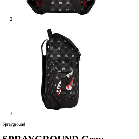
Sprayground