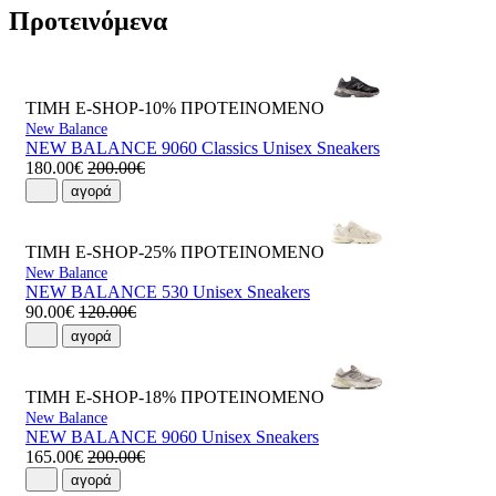
Προτεινόμενα
ΤΙΜΗ E-SHOP-10%
ΠΡΟΤΕΙΝΟΜΕΝΟ
New Balance
NEW BALANCE 9060 Classics Unisex Sneakers
180.00€
200.00€
αγορά
ΤΙΜΗ E-SHOP-25%
ΠΡΟΤΕΙΝΟΜΕΝΟ
New Balance
NEW BALANCE 530 Unisex Sneakers
90.00€
120.00€
αγορά
ΤΙΜΗ E-SHOP-18%
ΠΡΟΤΕΙΝΟΜΕΝΟ
New Balance
NEW BALANCE 9060 Unisex Sneakers
165.00€
200.00€
αγορά