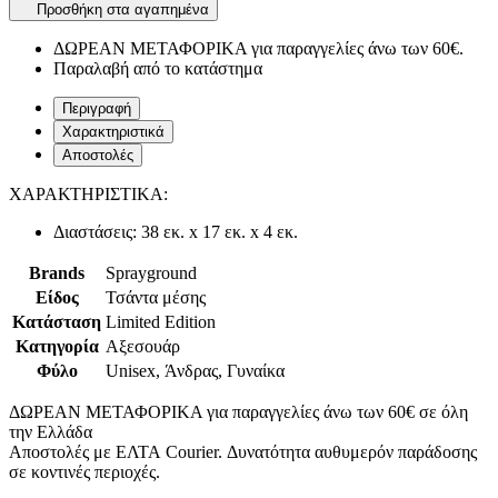
Προσθήκη στα αγαπημένα
ΔΩΡΕΑΝ ΜΕΤΑΦΟΡΙΚΑ για παραγγελίες άνω των 60€.
Παραλαβή από το κατάστημα
Περιγραφή
Χαρακτηριστικά
Αποστολές
ΧΑΡΑΚΤΗΡΙΣΤΙΚΑ:
Διαστάσεις: 38 εκ. x 17 εκ. x 4 εκ.
Brands
Sprayground
Είδος
Τσάντα μέσης
Κατάσταση
Limited Edition
Κατηγορία
Αξεσουάρ
Φύλο
Unisex, Άνδρας, Γυναίκα
ΔΩΡΕΑΝ ΜΕΤΑΦΟΡΙΚΑ για παραγγελίες άνω των 60€ σε όλη
την Ελλάδα
Αποστολές με ΕΛΤΑ Courier. Δυνατότητα αυθυμερόν παράδοσης
σε κοντινές περιοχές.