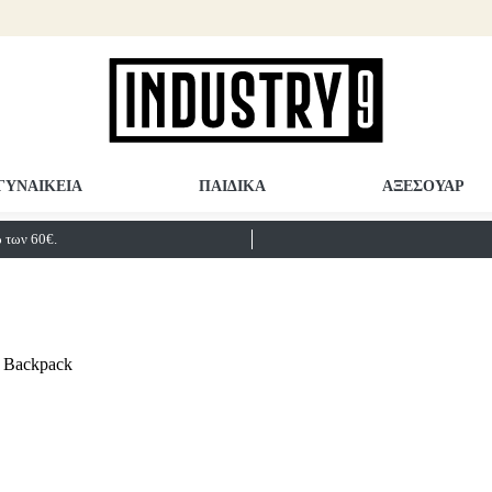
ΓΥΝΑΙΚΕΙΑ
ΠΑΙΔΙΚΑ
ΑΞΕΣΟΥΑΡ
των 60€.
Backpack