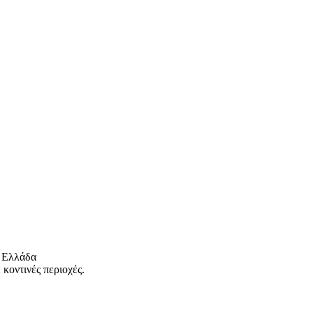
 Ελλάδα
κοντινές περιοχές.