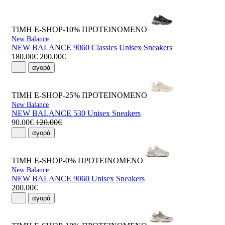
ΤΙΜΗ E-SHOP-10%
ΠΡΟΤΕΙΝΟΜΕΝΟ
New Balance
NEW BALANCE 9060 Classics Unisex Sneakers
180.00€
200.00€
αγορά
ΤΙΜΗ E-SHOP-25%
ΠΡΟΤΕΙΝΟΜΕΝΟ
New Balance
NEW BALANCE 530 Unisex Sneakers
90.00€
120.00€
αγορά
ΤΙΜΗ E-SHOP-0%
ΠΡΟΤΕΙΝΟΜΕΝΟ
New Balance
NEW BALANCE 9060 Unisex Sneakers
200.00€
αγορά