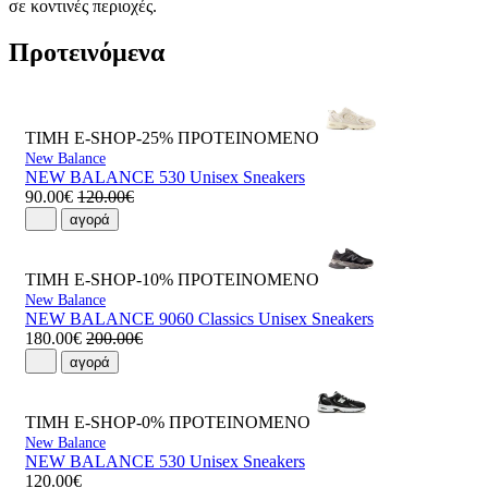
σε κοντινές περιοχές.
Προτεινόμενα
ΤΙΜΗ E-SHOP-25%
ΠΡΟΤΕΙΝΟΜΕΝΟ
New Balance
NEW BALANCE 530 Unisex Sneakers
90.00€
120.00€
αγορά
ΤΙΜΗ E-SHOP-10%
ΠΡΟΤΕΙΝΟΜΕΝΟ
New Balance
NEW BALANCE 9060 Classics Unisex Sneakers
180.00€
200.00€
αγορά
ΤΙΜΗ E-SHOP-0%
ΠΡΟΤΕΙΝΟΜΕΝΟ
New Balance
NEW BALANCE 530 Unisex Sneakers
120.00€