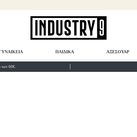
ΓΥΝΑΙΚΕΙΑ
ΠΑΙΔΙΚΑ
ΑΞΕΣΟΥΑΡ
των 60€.