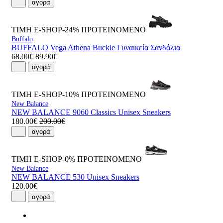
αγορά
ΤΙΜΗ E-SHOP-24%
ΠΡΟΤΕΙΝΟΜΕΝΟ
Buffalo
BUFFALO Vega Athena Buckle Γυναικεία Σανδάλια
68.00€
89.90€
αγορά
ΤΙΜΗ E-SHOP-10%
ΠΡΟΤΕΙΝΟΜΕΝΟ
New Balance
NEW BALANCE 9060 Classics Unisex Sneakers
180.00€
200.00€
αγορά
ΤΙΜΗ E-SHOP-0%
ΠΡΟΤΕΙΝΟΜΕΝΟ
New Balance
NEW BALANCE 530 Unisex Sneakers
120.00€
αγορά