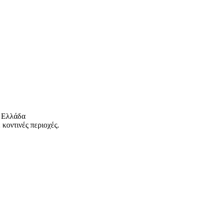
 Ελλάδα
κοντινές περιοχές.