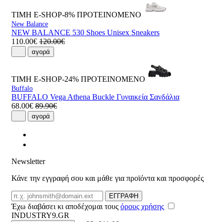
ΤΙΜΗ E-SHOP-8%
ΠΡΟΤΕΙΝΟΜΕΝΟ
New Balance
NEW BALANCE 530 Shoes Unisex Sneakers
110.00€
120.00€
αγορά
ΤΙΜΗ E-SHOP-24%
ΠΡΟΤΕΙΝΟΜΕΝΟ
Buffalo
BUFFALO Vega Athena Buckle Γυναικεία Σανδάλια
68.00€
89.90€
αγορά
Newsletter
Κάνε την εγγραφή σου και μάθε για προϊόντα και προσφορές
Email
ΕΓΓΡΑΦΗ
Έχω διαβάσει κι αποδέχομαι τους
όρους χρήσης
INDUSTRY9.GR