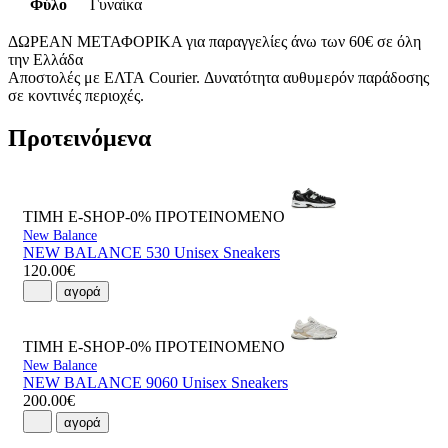
Φύλο
Γυναίκα
ΔΩΡΕΑΝ ΜΕΤΑΦΟΡΙΚΑ για παραγγελίες άνω των 60€ σε όλη
την Ελλάδα
Αποστολές με ΕΛΤΑ Courier. Δυνατότητα αυθυμερόν παράδοσης
σε κοντινές περιοχές.
Προτεινόμενα
ΤΙΜΗ E-SHOP-0%
ΠΡΟΤΕΙΝΟΜΕΝΟ
New Balance
NEW BALANCE 530 Unisex Sneakers
120.00€
αγορά
ΤΙΜΗ E-SHOP-0%
ΠΡΟΤΕΙΝΟΜΕΝΟ
New Balance
NEW BALANCE 9060 Unisex Sneakers
200.00€
αγορά