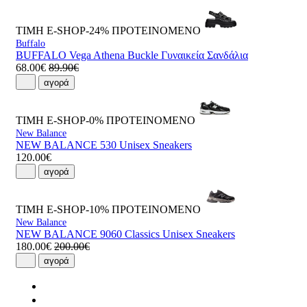
ΤΙΜΗ E-SHOP-24%
ΠΡΟΤΕΙΝΟΜΕΝΟ
Buffalo
BUFFALO Vega Athena Buckle Γυναικεία Σανδάλια
68.00€
89.90€
αγορά
ΤΙΜΗ E-SHOP-0%
ΠΡΟΤΕΙΝΟΜΕΝΟ
New Balance
NEW BALANCE 530 Unisex Sneakers
120.00€
αγορά
ΤΙΜΗ E-SHOP-10%
ΠΡΟΤΕΙΝΟΜΕΝΟ
New Balance
NEW BALANCE 9060 Classics Unisex Sneakers
180.00€
200.00€
αγορά